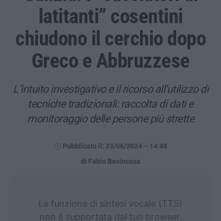
latitanti” cosentini
chiudono il cerchio dopo
Greco e Abbruzzese
L’intuito investigativo e il ricorso all’utilizzo di
tecniche tradizionali: raccolta di dati e
monitoraggio delle persone più strette
Pubblicato il: 23/06/2024 – 14:48
di Fabio Benincasa
La funzione di sintesi vocale (TTS)
non è supportata dal tuo browser.