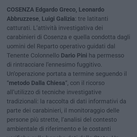
COSENZA Edgardo Greco, Leonardo
Abbruzzese
,
Luigi Galizia
: tre latitanti
catturati. L’attività investigativa dei
carabinieri di Cosenza e quella condotta dagli
uomini del Reparto operativo guidati dal
Tenente Colonnello
Dario Pini
ha permesso
di rintracciare l’ennesimo fuggitivo.
Un’operazione portata a termine seguendo il
“
metodo Dalla Chiesa
“, con il ricorso
all’utilizzo di tecniche investigative
tradizionali: la raccolta di dati informativi da
parte dei carabinieri, il monitoraggio delle
persone più strette, l’analisi del contesto
ambientale di riferimento e le costanti