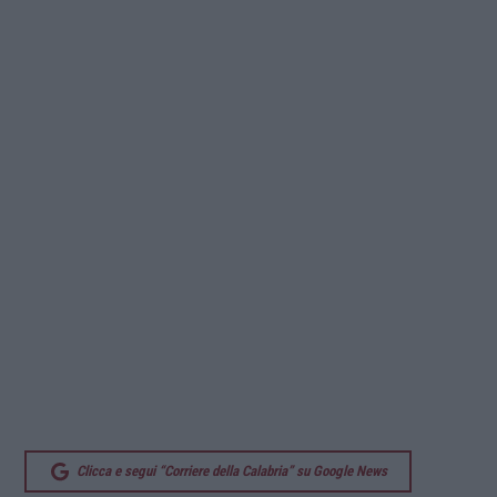
Clicca e segui “Corriere della Calabria” su Google News