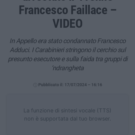
Francesco Faillace –
VIDEO
In Appello era stato condannato Francesco
Adduci. I Carabinieri stringono il cerchio sul
presunto esecutore e sulla faida tra gruppi di
‘ndrangheta
Pubblicato il: 17/07/2024 – 16:16
La funzione di sintesi vocale (TTS)
non è supportata dal tuo browser.