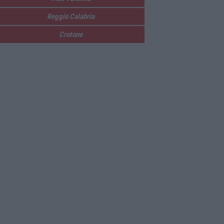
Reggio Calabria
Crotone