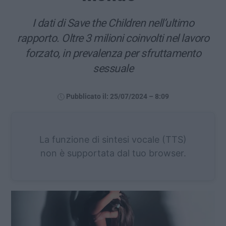
I dati di Save the Children nell’ultimo
rapporto. Oltre 3 milioni coinvolti nel lavoro
forzato, in prevalenza per sfruttamento
sessuale
Pubblicato il: 25/07/2024 – 8:09
La funzione di sintesi vocale (TTS)
non è supportata dal tuo browser.