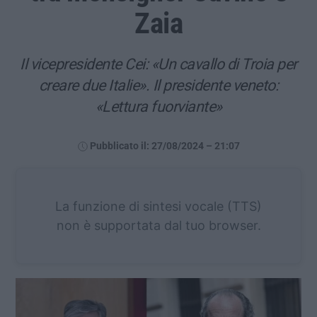
Zaia
Il vicepresidente Cei: «Un cavallo di Troia per
creare due Italie». Il presidente veneto:
«Lettura fuorviante»
Pubblicato il: 27/08/2024 – 21:07
La funzione di sintesi vocale (TTS)
non è supportata dal tuo browser.