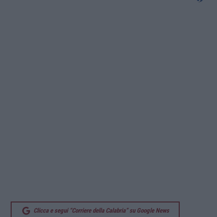
Clicca e segui “Corriere della Calabria” su Google News