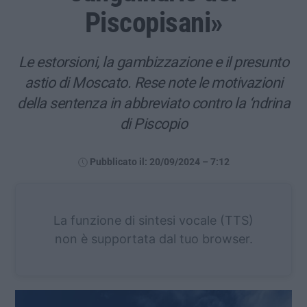
Piscopisani»
Le estorsioni, la gambizzazione e il presunto
astio di Moscato. Rese note le motivazioni
della sentenza in abbreviato contro la ‘ndrina
di Piscopio
Pubblicato il: 20/09/2024 – 7:12
La funzione di sintesi vocale (TTS)
non è supportata dal tuo browser.