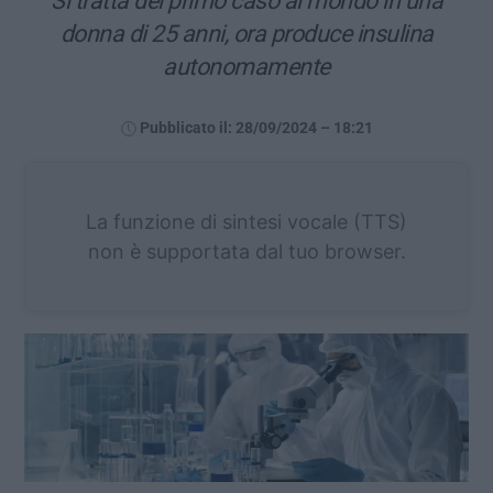
Si tratta del primo caso al mondo in una
donna di 25 anni, ora produce insulina
autonomamente
Pubblicato il: 28/09/2024 – 18:21
La funzione di sintesi vocale (TTS)
non è supportata dal tuo browser.