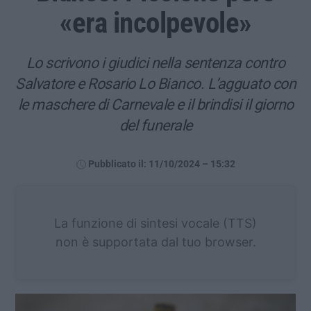
«era incolpevole»
Lo scrivono i giudici nella sentenza contro
Salvatore e Rosario Lo Bianco. L’agguato con
le maschere di Carnevale e il brindisi il giorno
del funerale
Pubblicato il: 11/10/2024 – 15:32
La funzione di sintesi vocale (TTS)
non è supportata dal tuo browser.