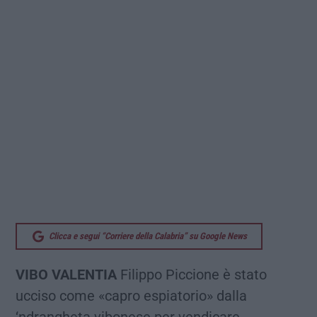
Clicca e segui “Corriere della Calabria” su Google News
VIBO VALENTIA
Filippo Piccione è stato
ucciso come «capro espiatorio» dalla