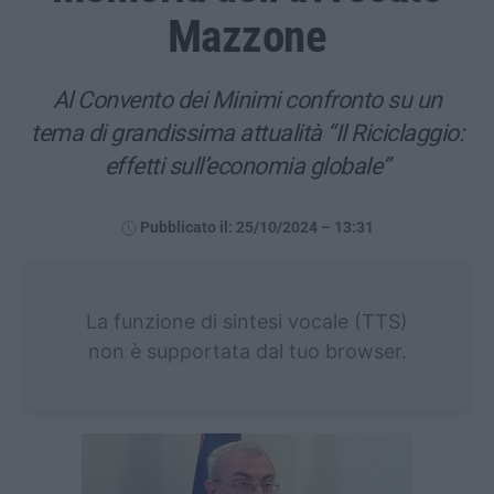
Mazzone
Al Convento dei Minimi confronto su un
tema di grandissima attualità “Il Riciclaggio:
effetti sull’economia globale”
Pubblicato il: 25/10/2024 – 13:31
La funzione di sintesi vocale (TTS)
non è supportata dal tuo browser.