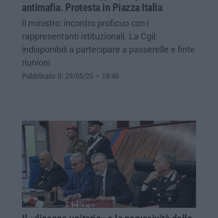
antimafia. Protesta in Piazza Italia
Il ministro: incontro proficuo con i
rappresentanti istituzionali. La Cgil:
indisponibili a partecipare a passerelle e finte
riunioni
Pubblicato il: 29/05/25 – 18:46