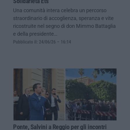
Solidarietà Ets
Una comunità intera celebra un percorso
straordinario di accoglienza, speranza e vite
ricostruite nel segno di don Mimmo Battaglia
e della presidente…
Pubblicato il: 24/06/26 – 16:14
Ponte, Salvini a Reggio per gli incontri