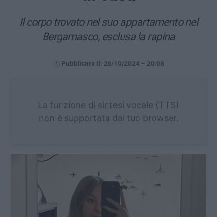
Il corpo trovato nel suo appartamento nel
Bergamasco, esclusa la rapina
Pubblicato il: 26/10/2024 – 20:08
La funzione di sintesi vocale (TTS)
non è supportata dal tuo browser.