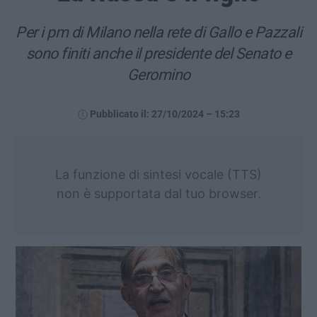
Per i pm di Milano nella rete di Gallo e Pazzali
sono finiti anche il presidente del Senato e
Geromino
Pubblicato il: 27/10/2024 – 15:23
La funzione di sintesi vocale (TTS)
non è supportata dal tuo browser.