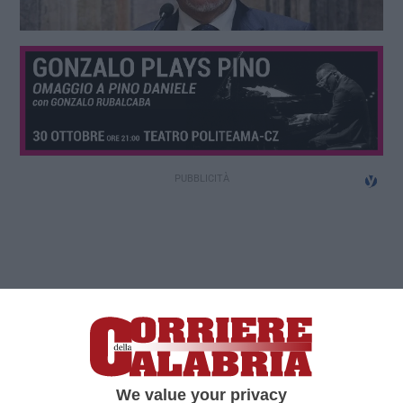
We value your privacy