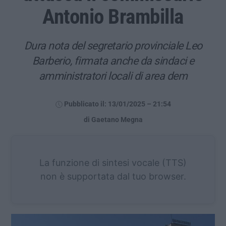
Antonio Brambilla
Dura nota del segretario provinciale Leo
Barberio, firmata anche da sindaci e
amministratori locali di area dem
Pubblicato il: 13/01/2025 – 21:54
di Gaetano Megna
La funzione di sintesi vocale (TTS)
non è supportata dal tuo browser.