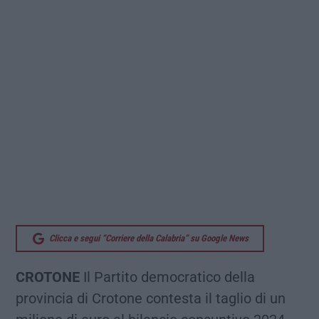
Clicca e segui “Corriere della Calabria” su Google News
CROTONE
Il Partito democratico della
provincia di Crotone contesta il taglio di un