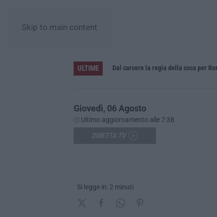
Skip to main content
ULTIME
Giovedì, 06 Agosto
Ultimo aggiornamento alle 7:38
DIRETTA TV
Si legge in: 2 minuti