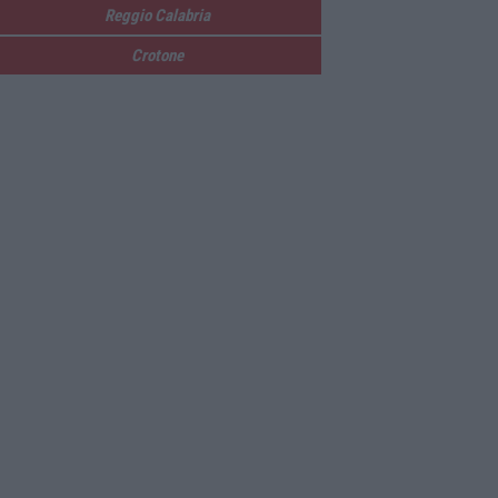
Reggio Calabria
Crotone