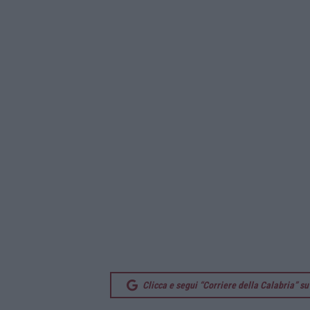
Clicca e segui “Corriere della Calabria” 