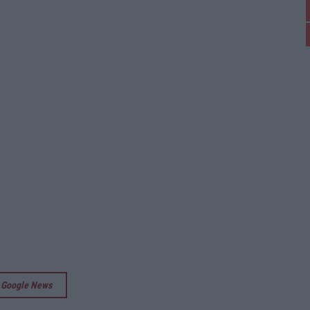
su Google News