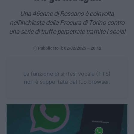
Una 46enne di Rossano è coinvolta
nell’inchiesta della Procura di Torino contro
una serie di truffe perpetrate tramite i social
Pubblicato il: 02/02/2025 – 20:12
La funzione di sintesi vocale (TTS)
non è supportata dal tuo browser.