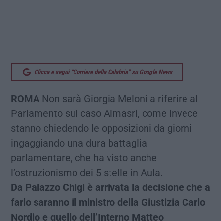
Clicca e segui “Corriere della Calabria” su Google News
ROMA
Non sarà Giorgia Meloni a riferire al
Parlamento sul caso Almasri, come invece
stanno chiedendo le opposizioni da giorni
ingaggiando una dura battaglia
parlamentare, che ha visto anche
l’ostruzionismo dei 5 stelle in Aula.
Da Palazzo Chigi è arrivata la decisione che a
farlo saranno il ministro della Giustizia Carlo
Nordio e quello dell’Interno Matteo