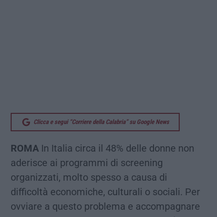
Clicca e segui “Corriere della Calabria” su Google News
ROMA
In Italia circa il 48% delle donne non
aderisce ai programmi di screening
organizzati, molto spesso a causa di
difficoltà economiche, culturali o sociali. Per
ovviare a questo problema e accompagnare