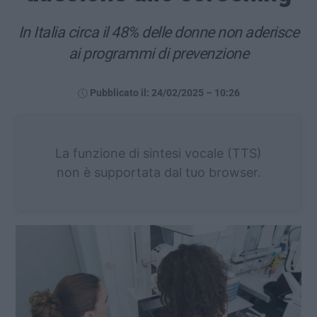
In Italia circa il 48% delle donne non aderisce
ai programmi di prevenzione
Pubblicato il: 24/02/2025 – 10:26
La funzione di sintesi vocale (TTS)
non è supportata dal tuo browser.