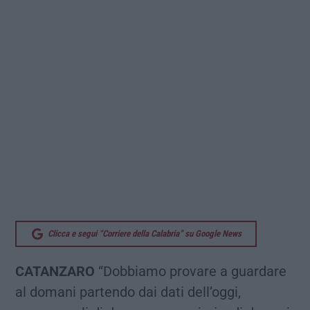
Clicca e segui “Corriere della Calabria” su Google News
CATANZARO
“Dobbiamo provare a guardare
al domani partendo dai dati dell’oggi,