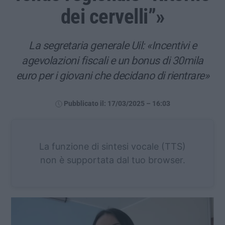
dei cervelli”»
La segretaria generale Uil: «Incentivi e
agevolazioni fiscali e un bonus di 30mila
euro per i giovani che decidano di rientrare»
Pubblicato il: 17/03/2025 – 16:03
La funzione di sintesi vocale (TTS)
non è supportata dal tuo browser.