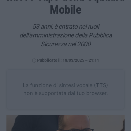
Mobile
53 anni, è entrato nei ruoli
dell’amministrazione della Pubblica
Sicurezza nel 2000
Pubblicato il: 18/03/2025 – 21:11
La funzione di sintesi vocale (TTS)
non è supportata dal tuo browser.