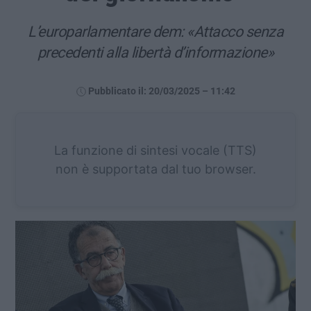
L’europarlamentare dem: «Attacco senza
precedenti alla libertà d’informazione»
Pubblicato il: 20/03/2025 – 11:42
La funzione di sintesi vocale (TTS)
non è supportata dal tuo browser.