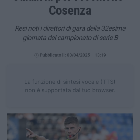
Cosenza
Resi noti i direttori di gara della 32esima
giornata del campionato di serie B
Pubblicato il: 03/04/2025 – 13:19
La funzione di sintesi vocale (TTS)
non è supportata dal tuo browser.