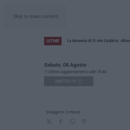
Skip to main content
ULTIME
enza accompagnamento
Sabato, 08 Agosto
Ultimo aggiornamento alle 18:40
DIRETTA TV
Si legge in: 3 minuti