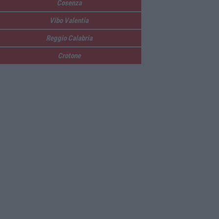
Cosenza
Vibo Valentia
Reggio Calabria
Crotone