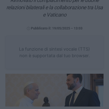
Rinnovato il compiacimento per le buone
relazioni bilaterali e la collaborazione tra Usa
e Vaticano
Pubblicato il: 19/05/2025 – 13:03
La funzione di sintesi vocale (TTS)
non è supportata dal tuo browser.