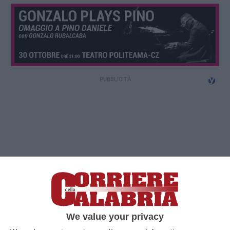
We value your privacy