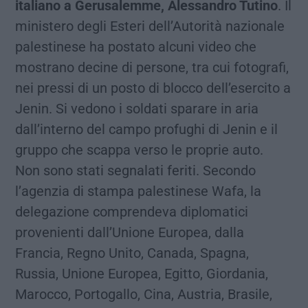
italiano a Gerusalemme, Alessandro Tutino
. Il
ministero degli Esteri dell’Autorità nazionale
palestinese ha postato alcuni video che
mostrano decine di persone, tra cui fotografi,
nei pressi di un posto di blocco dell’esercito a
Jenin. Si vedono i soldati sparare in aria
dall’interno del campo profughi di Jenin e il
gruppo che scappa verso le proprie auto.
Non sono stati segnalati feriti. Secondo
l’agenzia di stampa palestinese Wafa, la
delegazione comprendeva diplomatici
provenienti dall’Unione Europea, dalla
Francia, Regno Unito, Canada, Spagna,
Russia, Unione Europea, Egitto, Giordania,
Marocco, Portogallo, Cina, Austria, Brasile,