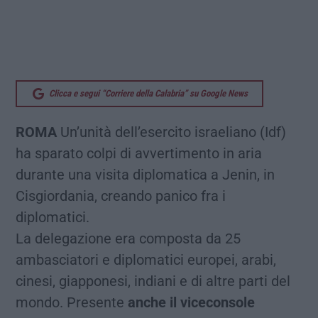
Clicca e segui “Corriere della Calabria” su Google News
ROMA
Un’unità dell’esercito israeliano (Idf)
ha sparato colpi di avvertimento in aria
durante una visita diplomatica a Jenin, in
Cisgiordania, creando panico fra i
diplomatici.
La delegazione era composta da 25
ambasciatori e diplomatici europei, arabi,
cinesi, giapponesi, indiani e di altre parti del
mondo. Presente
anche il viceconsole