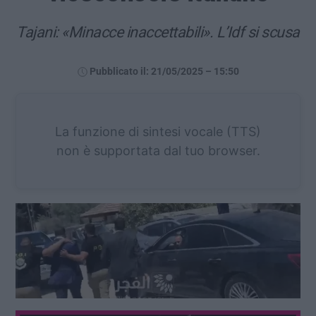
Tajani: «Minacce inaccettabili». L’Idf si scusa
Pubblicato il: 21/05/2025 – 15:50
La funzione di sintesi vocale (TTS)
non è supportata dal tuo browser.