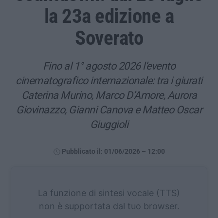
la 23a edizione a
Soverato
Fino al 1° agosto 2026 l’evento
cinematografico internazionale: tra i giurati
Caterina Murino, Marco D’Amore, Aurora
Giovinazzo, Gianni Canova e Matteo Oscar
Giuggioli
Pubblicato il: 01/06/2026 – 12:00
La funzione di sintesi vocale (TTS)
non è supportata dal tuo browser.