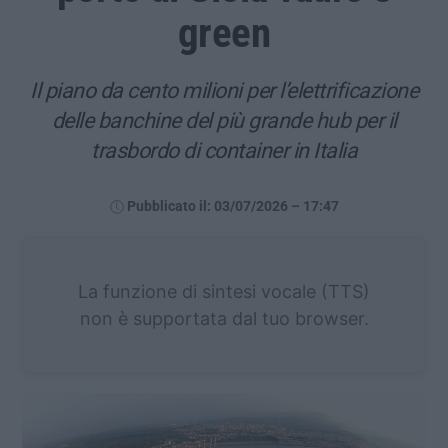
green
Il piano da cento milioni per l’elettrificazione
delle banchine del più grande hub per il
trasbordo di container in Italia
Pubblicato il: 03/07/2026 – 17:47
La funzione di sintesi vocale (TTS)
non è supportata dal tuo browser.