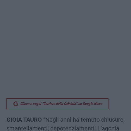
Clicca e segui “Corriere della Calabria” su Google News
GIOIA TAURO
“Negli anni ha temuto chiusure,
smantellamenti, depotenziamenti. L’agonia