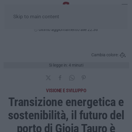
Skip to main content
Lunedì, 10 Agosto
Ultimo aggiornamento alle 22:36
Cambia colore:
Si legge in: 4 minuti
VISIONE E SVILUPPO
Transizione energetica e
sostenibilità, il futuro del
porto di Gioia Tauro è