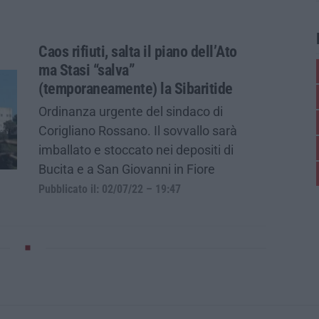
Caos rifiuti, salta il piano dell’Ato
ma Stasi “salva”
(temporaneamente) la Sibaritide
Ordinanza urgente del sindaco di
Corigliano Rossano. Il sovvallo sarà
imballato e stoccato nei depositi di
Bucita e a San Giovanni in Fiore
Pubblicato il: 02/07/22 – 19:47