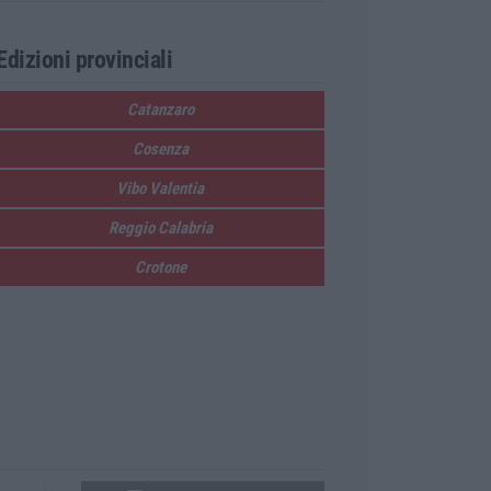
Edizioni provinciali
Catanzaro
Cosenza
Vibo Valentia
Reggio Calabria
Crotone