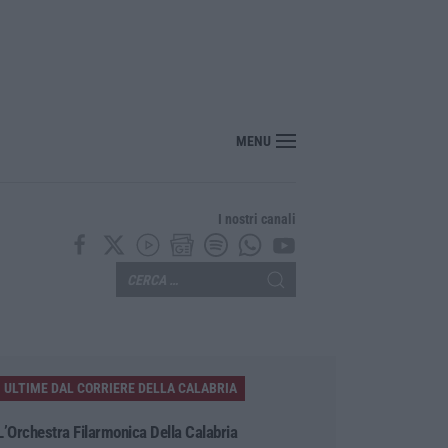
MENU
I nostri canali
ULTIME DAL CORRIERE DELLA CALABRIA
L’Orchestra Filarmonica Della Calabria