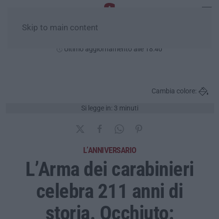
Skip to main content
Sabato, 08 Agosto
Ultimo aggiornamento alle 18:40
Cambia colore:
Si legge in: 3 minuti
L’ANNIVERSARIO
L’Arma dei carabinieri
celebra 211 anni di
storia. Occhiuto: