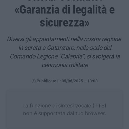
«Garanzia di legalità e
sicurezza»
Diversi gli appuntamenti nella nostra regione.
In serata a Catanzaro, nella sede del
Comando Legione “Calabria”, si svolgerà la
cerimonia militare
Pubblicato il: 05/06/2025 – 13:03
La funzione di sintesi vocale (TTS)
non è supportata dal tuo browser.