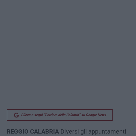
Clicca e segui “Corriere della Calabria” su Google News
REGGIO CALABRIA
Diversi gli appuntamenti