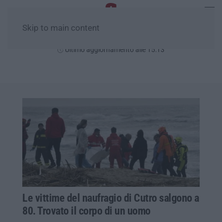
Skip to main content
Domenica, 09 Agosto
Ultimo aggiornamento alle 15:13
Le vittime del naufragio di Cutro salgono a
80. Trovato il corpo di un uomo