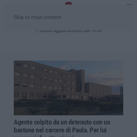
Skip to main content
Sabato, 08 Agosto
Ultimo aggiornamento alle 19:38
Agente colpito da un detenuto con un
bastone nel carcere di Paola. Per lui