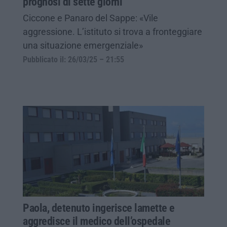
prognosi di sette giorni
Ciccone e Panaro del Sappe: «Vile
aggressione. L’istituto si trova a fronteggiare
una situazione emergenziale»
Pubblicato il: 26/03/25 – 21:55
Paola, detenuto ingerisce lamette e
aggredisce il medico dell’ospedale