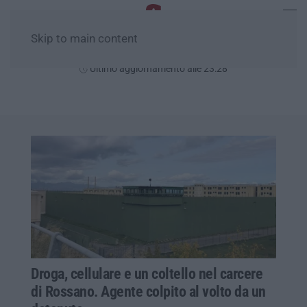
Skip to main content
Sabato, 08 Agosto
Ultimo aggiornamento alle 23:28
Droga, cellulare e un coltello nel carcere
di Rossano. Agente colpito al volto da un