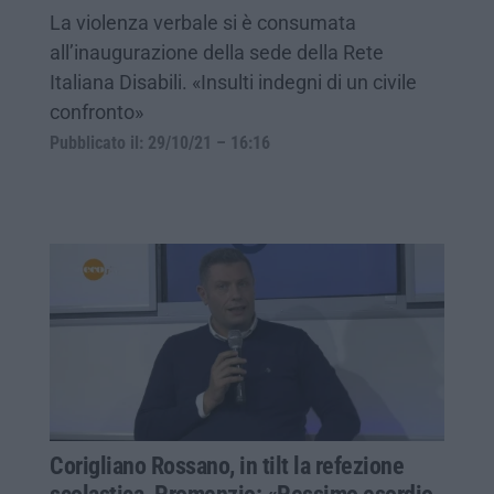
La violenza verbale si è consumata
all’inaugurazione della sede della Rete
Italiana Disabili. «Insulti indegni di un civile
confronto»
Pubblicato il: 29/10/21 – 16:16
Corigliano Rossano, in tilt la refezione