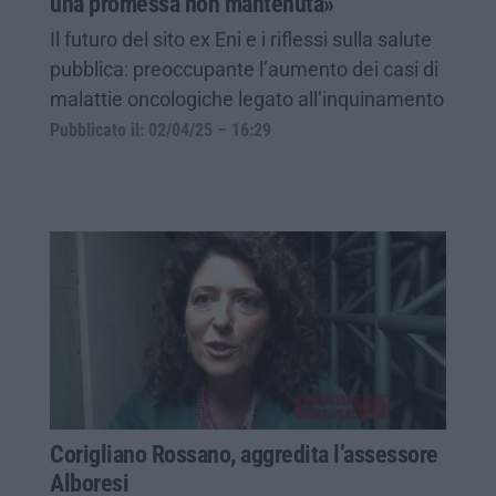
una promessa non mantenuta»
Il futuro del sito ex Eni e i riflessi sulla salute
pubblica: preoccupante l’aumento dei casi di
malattie oncologiche legato all’inquinamento
Pubblicato il: 02/04/25 – 16:29
Corigliano Rossano, aggredita l’assessore
Alboresi