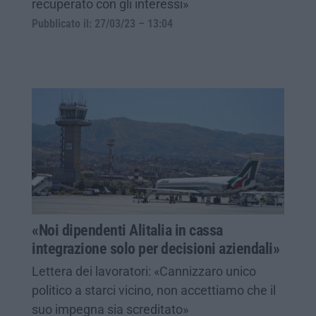
recuperato con gli interessi»
Pubblicato il: 27/03/23 – 13:04
«Noi dipendenti Alitalia in cassa
integrazione solo per decisioni aziendali»
Lettera dei lavoratori: «Cannizzaro unico
politico a starci vicino, non accettiamo che il
suo impegna sia screditato»