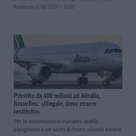
Pubblicato il: 02/12/23 – 12:52
Prestito da 400 milioni ad Alitalia,
Bruxelles: «Illegale, deve essere
restituito»
Per la commissione europea quella
elargizione è un aiuto di Stato: «Dovrà essere