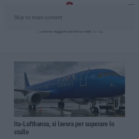
Skip to main content
Giovedì, 06 Agosto
Ultimo aggiornamento alle 17:12
Ita-Lufthansa, si lavora per superare lo
stallo