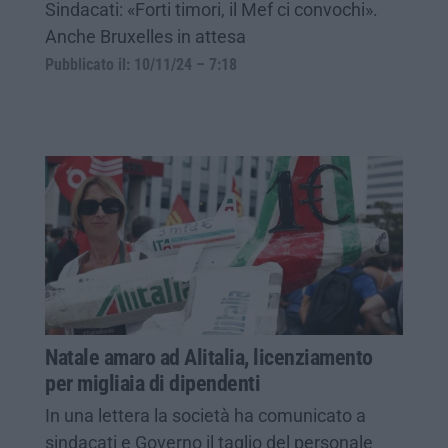
Sindacati: «Forti timori, il Mef ci convochi».
Anche Bruxelles in attesa
Pubblicato il: 10/11/24 – 7:18
Natale amaro ad Alitalia, licenziamento
per migliaia di dipendenti
In una lettera la società ha comunicato a
sindacati e Governo il taglio del personale