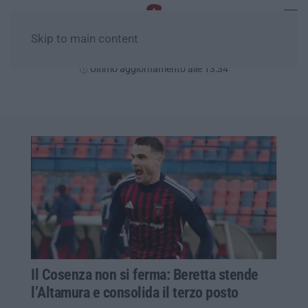
Skip to main content
Domenica, 09 Agosto
Ultimo aggiornamento alle 13:34
Il Cosenza non si ferma: Beretta stende
l’Altamura e consolida il terzo posto