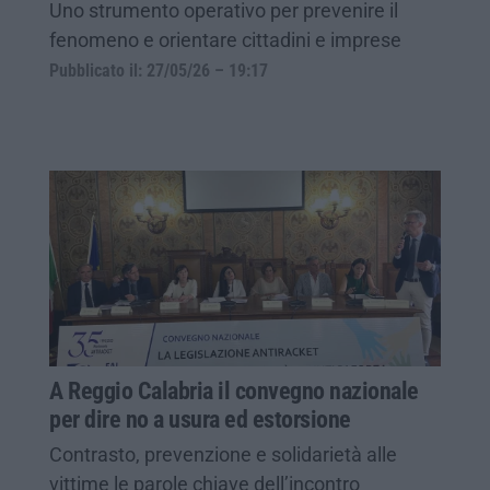
Uno strumento operativo per prevenire il
fenomeno e orientare cittadini e imprese
Pubblicato il: 27/05/26 – 19:17
A Reggio Calabria il convegno nazionale
per dire no a usura ed estorsione
Contrasto, prevenzione e solidarietà alle
vittime le parole chiave dell’incontro