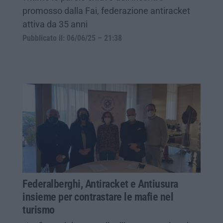
promosso dalla Fai, federazione antiracket
attiva da 35 anni
Pubblicato il: 06/06/25 – 21:38
Federalberghi, Antiracket e Antiusura
insieme per contrastare le mafie nel
turismo