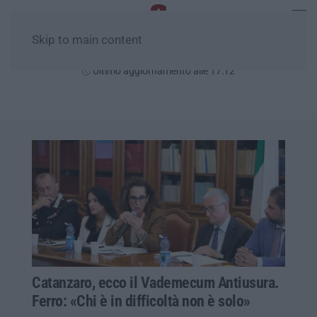
Skip to main content
Giovedì, 06 Agosto
Ultimo aggiornamento alle 17:12
Catanzaro, ecco il Vademecum Antiusura.
Ferro: «Chi è in difficoltà non è solo»