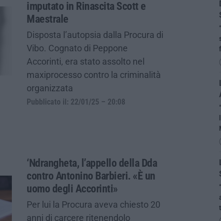
imputato in Rinascita Scott e
Maestrale
Disposta l’autopsia dalla Procura di
Vibo. Cognato di Peppone
Accorinti, era stato assolto nel
maxiprocesso contro la criminalità
organizzata
Pubblicato il: 22/01/25 – 20:08
‘Ndrangheta, l’appello della Dda
contro Antonino Barbieri. «È un
uomo degli Accorinti»
Per lui la Procura aveva chiesto 20
anni di carcere ritenendolo