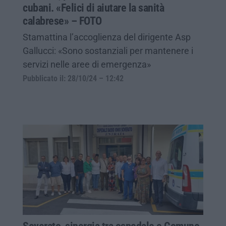
cubani. «Felici di aiutare la sanità
calabrese» – FOTO
Stamattina l’accoglienza del dirigente Asp
Gallucci: «Sono sostanziali per mantenere i
servizi nelle aree di emergenza»
Pubblicato il: 28/10/24 – 12:42