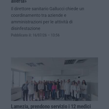
allerta»
Il direttore sanitario Gallucci chiede un
coordinamento tra aziende e
amministrazioni per le attività di
disinfestazione
Pubblicato il: 16/07/26 – 13:56
Lamezia, prendono servizio i 12 medici