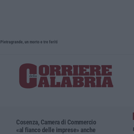
ietragrande, un morto e tre feriti
Cosenza, Camera di Commercio
«al fianco delle imprese» anche