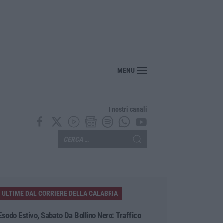
MENU
I nostri canali
ULTIME DAL CORRIERE DELLA CALABRIA
Esodo Estivo, Sabato Da Bollino Nero: Traffico