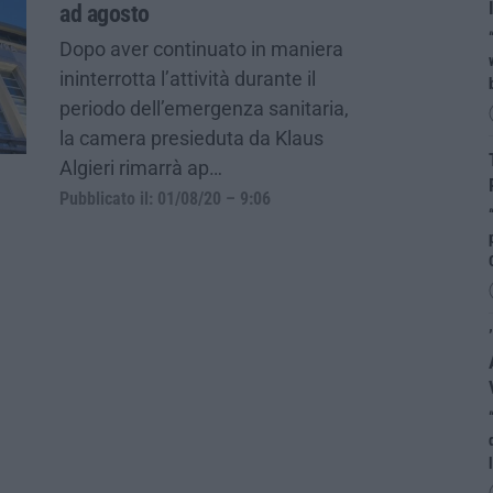
ad agosto
Dopo aver continuato in maniera
ininterrotta l’attività durante il
periodo dell’emergenza sanitaria,
la camera presieduta da Klaus
Algieri rimarrà ap…
Pubblicato il: 01/08/20 – 9:06