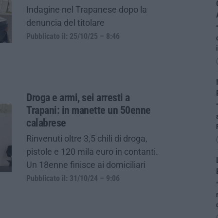
Indagine nel Trapanese dopo la
denuncia del titolare
Pubblicato il: 25/10/25 – 8:46
Droga e armi, sei arresti a
Trapani: in manette un 50enne
calabrese
Rinvenuti oltre 3,5 chili di droga,
pistole e 120 mila euro in contanti.
Un 18enne finisce ai domiciliari
Pubblicato il: 31/10/24 – 9:06