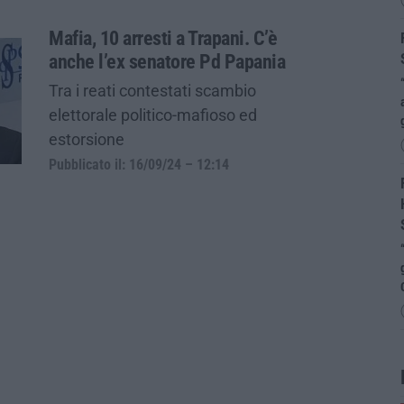
Mafia, 10 arresti a Trapani. C’è
anche l’ex senatore Pd Papania
Tra i reati contestati scambio
elettorale politico-mafioso ed
estorsione
Pubblicato il: 16/09/24 – 12:14