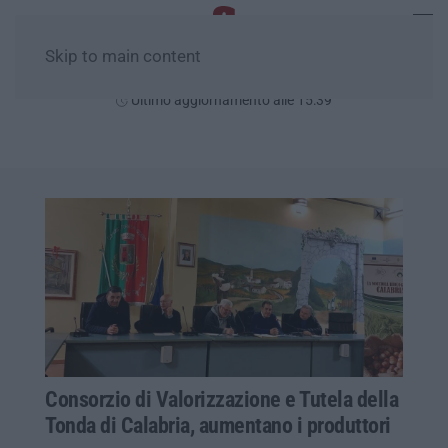
Skip to main content
Domenica, 09 Agosto
Ultimo aggiornamento alle 15:39
Consorzio di Valorizzazione e Tutela della
Tonda di Calabria, aumentano i produttori