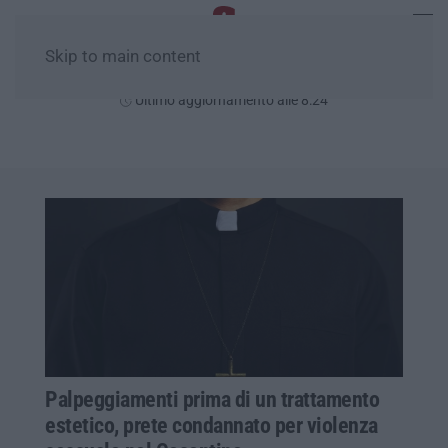
Skip to main content
Lunedì, 10 Agosto
Ultimo aggiornamento alle 8:24
Palpeggiamenti prima di un trattamento
estetico, prete condannato per violenza