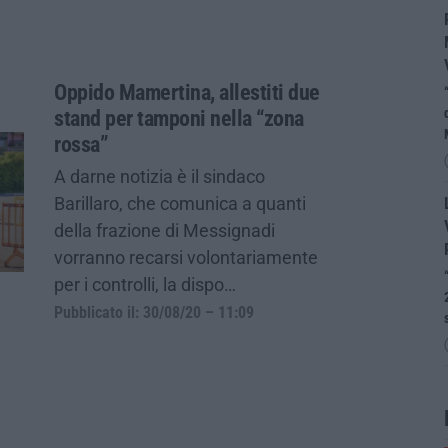
Oppido Mamertina, allestiti due
stand per tamponi nella “zona
rossa”
A darne notizia è il sindaco
Barillaro, che comunica a quanti
della frazione di Messignadi
vorranno recarsi volontariamente
per i controlli, la dispo…
Pubblicato il: 30/08/20 – 11:09