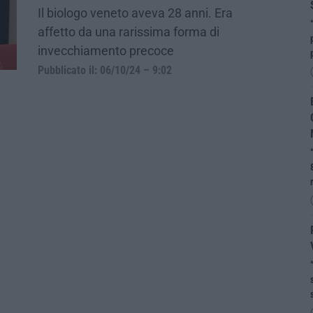
Il biologo veneto aveva 28 anni. Era
affetto da una rarissima forma di
invecchiamento precoce
Pubblicato il: 06/10/24 – 9:02