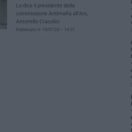
Lo dice il presidente della
commissione Antimafia all’Ars,
Antonello Cracolici
Pubblicato il: 19/07/24 – 14:51