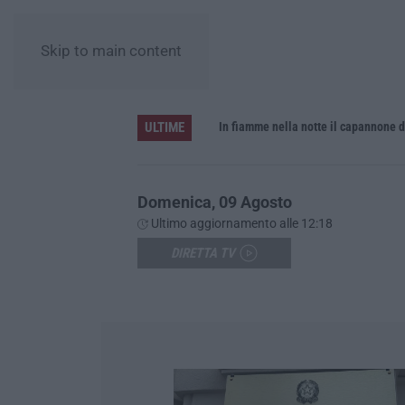
Skip to main content
ULTIME
Domenica, 09 Agosto
Ultimo aggiornamento alle 12:18
DIRETTA TV