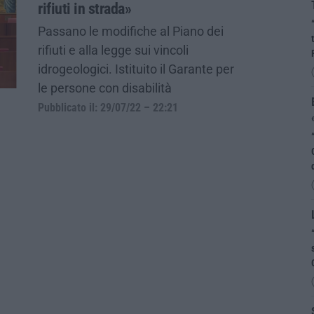
rifiuti in strada»
Passano le modifiche al Piano dei
rifiuti e alla legge sui vincoli
idrogeologici. Istituito il Garante per
le persone con disabilità
Pubblicato il: 29/07/22 – 22:21