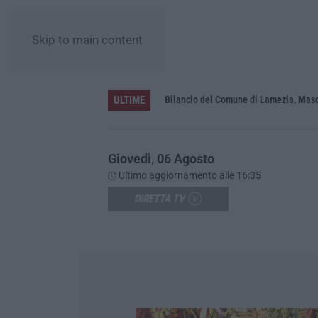
Skip to main content
ULTIME
straordinari
Bilancio del Comune di Lamezia, Masc
Giovedì, 06 Agosto
Ultimo aggiornamento alle 16:35
DIRETTA TV