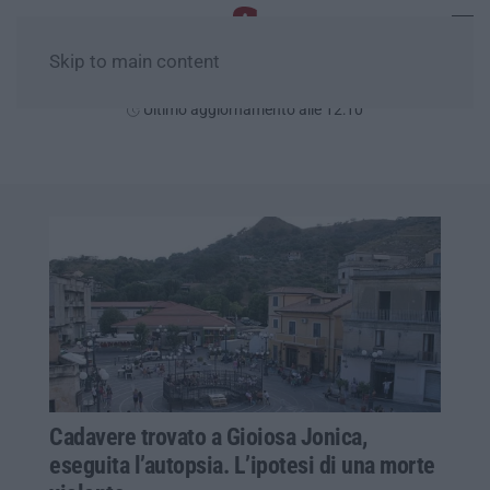
Skip to main content
Venerdì, 07 Agosto
Ultimo aggiornamento alle 12:10
Cadavere trovato a Gioiosa Jonica,
eseguita l’autopsia. L’ipotesi di una morte