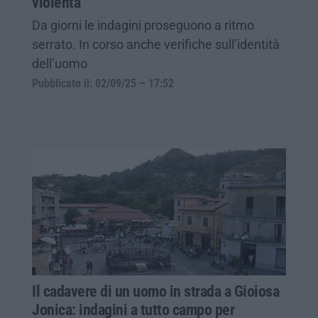
violenta
Da giorni le indagini proseguono a ritmo
serrato. In corso anche verifiche sull’identità
dell’uomo
Pubblicato il: 02/09/25 – 17:52
Il cadavere di un uomo in strada a Gioiosa
Jonica: indagini a tutto campo per