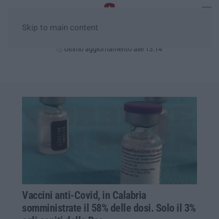
Skip to main content
Giovedì, 06 Agosto
Ultimo aggiornamento alle 13:14
Vaccini anti-Covid, in Calabria
somministrate il 58% delle dosi. Solo il 3%