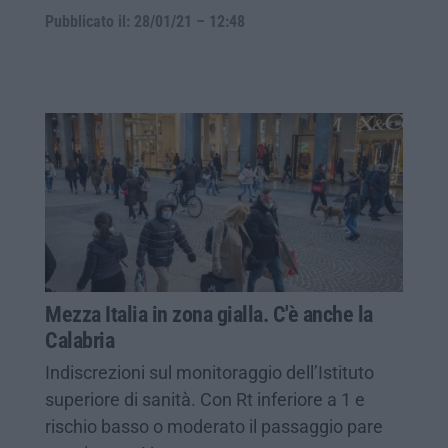
Pubblicato il: 28/01/21 – 12:48
Mezza Italia in zona gialla. C'è anche la
Calabria
Indiscrezioni sul monitoraggio dell’Istituto
superiore di sanità. Con Rt inferiore a 1 e
rischio basso o moderato il passaggio pare