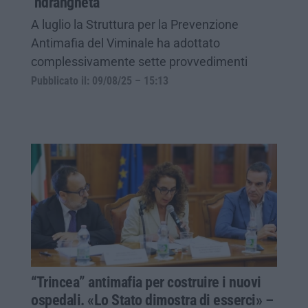
‘ndrangheta
A luglio la Struttura per la Prevenzione
Antimafia del Viminale ha adottato
complessivamente sette provvedimenti
Pubblicato il: 09/08/25 – 15:13
“Trincea” antimafia per costruire i nuovi
ospedali. «Lo Stato dimostra di esserci» –