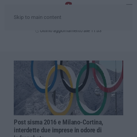
Skip to main content
Venerdì, 07 Agosto
Ultimo aggiornamento alle 11:03
Post sisma 2016 e Milano-Cortina,
interdette due imprese in odore di