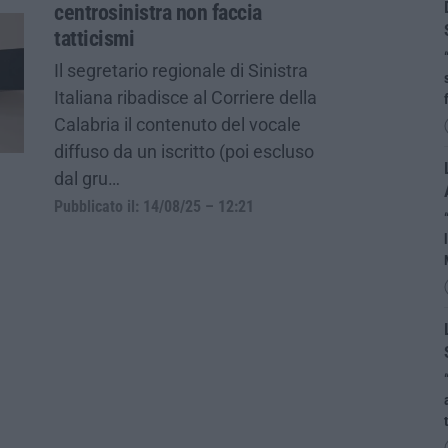
centrosinistra non faccia
tatticismi
Il segretario regionale di Sinistra
Italiana ribadisce al Corriere della
Calabria il contenuto del vocale
diffuso da un iscritto (poi escluso
dal gru…
Pubblicato il: 14/08/25 – 12:21