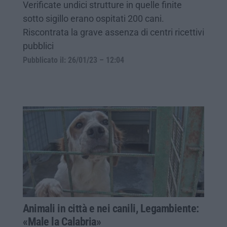
Verificate undici strutture in quelle finite
sotto sigillo erano ospitati 200 cani.
Riscontrata la grave assenza di centri ricettivi
pubblici
Pubblicato il: 26/01/23 – 12:04
Animali in città e nei canili, Legambiente:
«Male la Calabria»